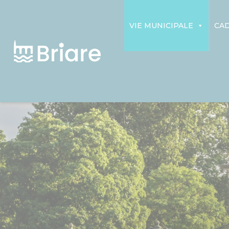
Panneau de gestion des cookies
VIE MUNICIPALE
CAD