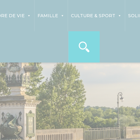
RE DE VIE
FAMILLE
CULTURE & SPORT
SOLI