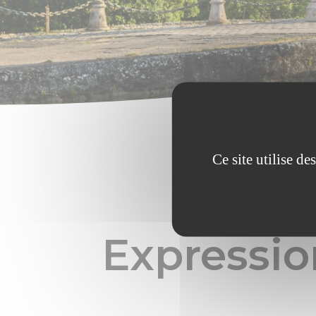
Ce site utilise d
Expressio