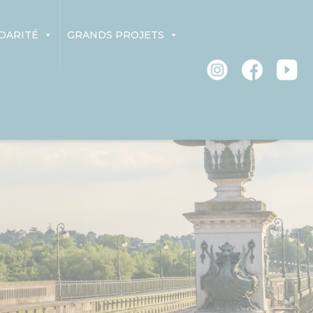
DARITÉ
GRANDS PROJETS