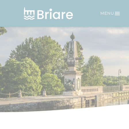
Panneau de gestion des cookies
MENU