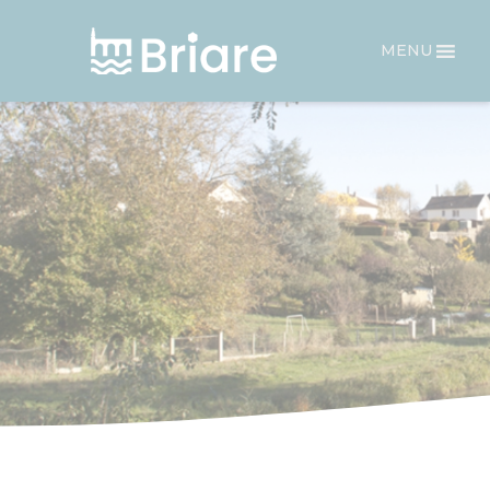
Panneau de gestion des cookies
MENU