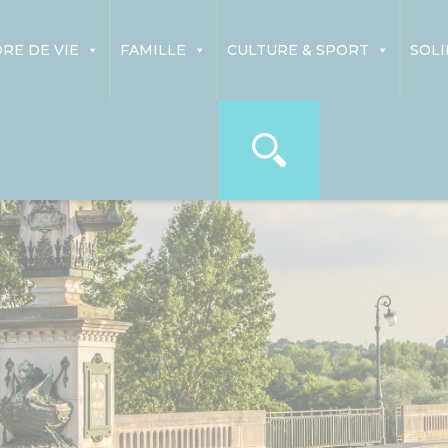
RE DE VIE
FAMILLE
CULTURE & SPORT
SOLI