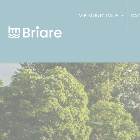
Panneau de gestion des cookies
VIE MUNICIPALE
CAD