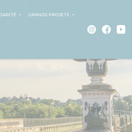
DARITÉ
GRANDS PROJETS