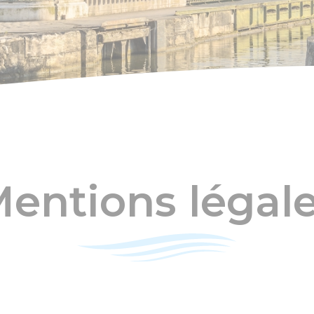
entions légal