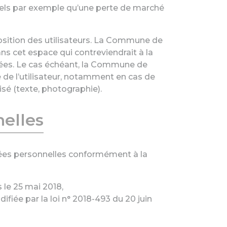
els par exemple qu’une perte de marché
position des utilisateurs. La Commune de
ns cet espace qui contreviendrait à la
onnées. Le cas échéant, la Commune de
e de l’utilisateur, notamment en cas de
isé (texte, photographie).
elles
onnées personnelles conformément à la
 le 25 mai 2018,
difiée par la loi n° 2018-493 du 20 juin