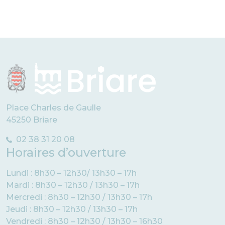
Place Charles de Gaulle
45250 Briare
02 38 31 20 08
Horaires d’ouverture
Lundi : 8h30 – 12h30/ 13h30 – 17h
Mardi : 8h30 – 12h30 / 13h30 – 17h
Mercredi : 8h30 – 12h30 / 13h30 – 17h
Jeudi : 8h30 – 12h30 / 13h30 – 17h
Vendredi : 8h30 – 12h30 / 13h30 – 16h30