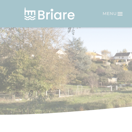
Panneau de gestion des cookies
MENU