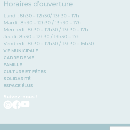
Horaires d’ouverture
Lundi : 8h30 – 12h30/ 13h30 – 17h
Mardi : 8h30 – 12h30 / 13h30 – 17h
Mercredi : 8h30 – 12h30 / 13h30 – 17h
Jeudi : 8h30 – 12h30 / 13h30 – 17h
Vendredi : 8h30 – 12h30 / 13h30 – 16h30
VIE MUNICIPALE
CADRE DE VIE
FAMILLE
CULTURE ET FÊTES
SOLIDARITÉ
ESPACE ÉLUS
Suivez-nous !