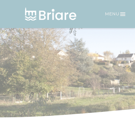
Panneau de gestion des cookies
MENU