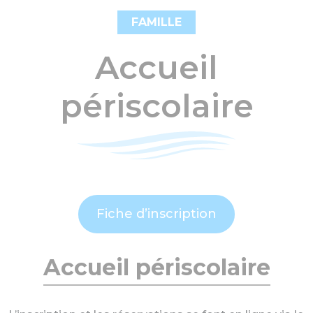
FAMILLE
Accueil
périscolaire
Fiche d’inscription
Accueil périscolaire