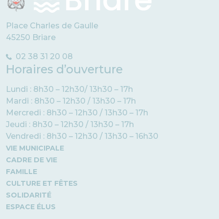
Place Charles de Gaulle
45250 Briare
02 38 31 20 08
Horaires d’ouverture
Lundi : 8h30 – 12h30/ 13h30 – 17h
Mardi : 8h30 – 12h30 / 13h30 – 17h
Mercredi : 8h30 – 12h30 / 13h30 – 17h
Jeudi : 8h30 – 12h30 / 13h30 – 17h
Vendredi : 8h30 – 12h30 / 13h30 – 16h30
VIE MUNICIPALE
CADRE DE VIE
FAMILLE
CULTURE ET FÊTES
SOLIDARITÉ
ESPACE ÉLUS