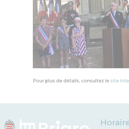
Pour plus de détails, consultez le
site in
Horair