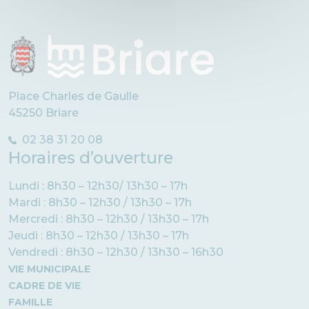
Place Charles de Gaulle
45250 Briare
02 38 31 20 08
Horaires d’ouverture
Lundi : 8h30 – 12h30/ 13h30 – 17h
Mardi : 8h30 – 12h30 / 13h30 – 17h
Mercredi : 8h30 – 12h30 / 13h30 – 17h
Jeudi : 8h30 – 12h30 / 13h30 – 17h
Vendredi : 8h30 – 12h30 / 13h30 – 16h30
VIE MUNICIPALE
CADRE DE VIE
FAMILLE