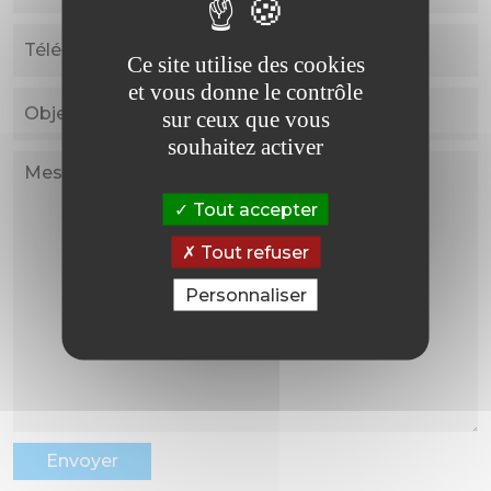
Ce site utilise des cookies
et vous donne le contrôle
sur ceux que vous
souhaitez activer
Tout accepter
Tout refuser
Personnaliser