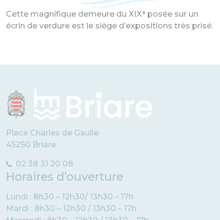
Cette magnifique demeure du XIX° posée sur un
écrin de verdure est le siège d’expositions très prisé.
Place Charles de Gaulle
45250 Briare
02 38 31 20 08
Horaires d’ouverture
Lundi : 8h30 – 12h30/ 13h30 – 17h
Mardi : 8h30 – 12h30 / 13h30 – 17h