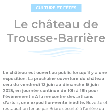
CULTURE ET FÊTES
Le château de
Trousse-Barrière
Le château est ouvert au public lorsqu’il y a une
exposition. La prochaine ouverture du château
sera du vendredi 13 juin au dimanche 15 juin
2025, en journée continue de 10h à 18h pour
l’événement « A la rencontre des artisans
d’arts », une exposition-vente inédite.
Buvette et
restauration tenue par Briare sécurité à l’arrière du