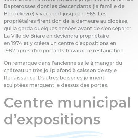
Bapterosses dont les descendants (la famille de
Becdelièvre) y vécurent jusqu’en 1965. Les
propriétaires firent don de la demeure au diocèse,
qui la garda quelques années avant de s’en séparer.
La Ville de Briare en deviendra propriétaire
en 1974 et y créera un centre d’expositions en
1982 après d’importants travaux de restauration.
On remarque dans l’ancienne salle à manger du
château un très joli plafond à caisson de style
Renaissance. D’autres boiseries joliment
sculptées marquent le dessus des portes.
Centre municipal
d’expositions