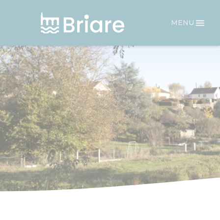
Panneau de gestion des cookies
MENU