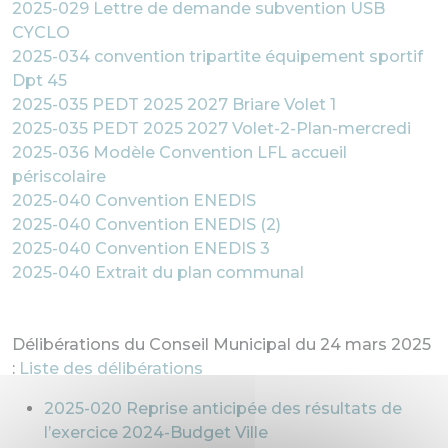
2025-029 Lettre de demande subvention USB
CYCLO
2025-034 convention tripartite équipement sportif
Dpt 45
2025-035 PEDT 2025 2027 Briare Volet 1
2025-035 PEDT 2025 2027 Volet-2-Plan-mercredi
2025-036 Modèle Convention LFL accueil
périscolaire
2025-040 Convention ENEDIS
2025-040 Convention ENEDIS (2)
2025-040 Convention ENEDIS 3
2025-040 Extrait du plan communal
Délibérations du Conseil Municipal du 24 mars 2025
:
Liste des délibérations
2025-020 Reprise anticipée des résultats de
l’exercice 2024-Budget Ville