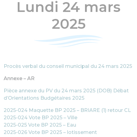
Lundi 24 mars
2025
Procès verbal du conseil municipal du 24 mars 2025
Annexe – AR
Pièce annexe du PV du 24 mars 2025 (DOB) Débat
d’Orientations Budgétaires 2025
2025-024 Maquette BP 2025 – BRIARE (1) retour CL
2025-024 Vote BP 2025 – Ville
2025-025 Vote BP 2025 – Eau
2025-026 Vote BP 2025 – lotissement