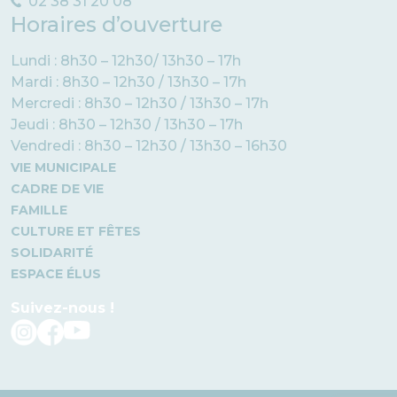
02 38 31 20 08
Horaires d’ouverture
Lundi : 8h30 – 12h30/ 13h30 – 17h
Mardi : 8h30 – 12h30 / 13h30 – 17h
Mercredi : 8h30 – 12h30 / 13h30 – 17h
Jeudi : 8h30 – 12h30 / 13h30 – 17h
Vendredi : 8h30 – 12h30 / 13h30 – 16h30
VIE MUNICIPALE
CADRE DE VIE
FAMILLE
CULTURE ET FÊTES
SOLIDARITÉ
ESPACE ÉLUS
Suivez-nous !