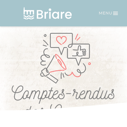
Panneau de gestion des cookies
MENU