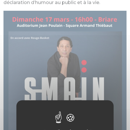
déclaration d’humour au public et à la vie.