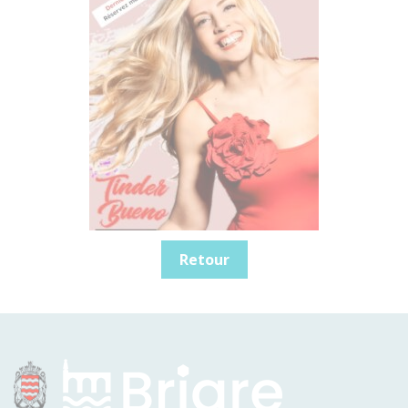
Retour