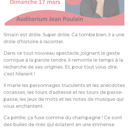
Smaïn est drôle. Super drôle. Ca tombe bien, il a une
drôle d’histoire à raconter.
Dans ce tout nouveau spectacle, joignant le geste
comique à la parole tendre, il remonte le temps à la
recherche de ses origines. Et, pour tout vous dire,
c’est hilarant !
Il marie les personnages truculents et les anecdotes
cocasses, les tours d’adresse et les tours de passe-
passe, les jeux de mots et les notes de musique qui
vous enchantent.
Ca pétille, ça fuse comme du champagne ! Ce sont
des bulles de rires qui éclatent en une immense