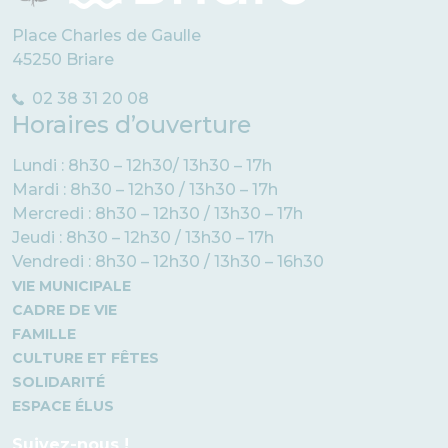
Place Charles de Gaulle
45250 Briare
02 38 31 20 08
Horaires d’ouverture
Lundi : 8h30 – 12h30/ 13h30 – 17h
Mardi : 8h30 – 12h30 / 13h30 – 17h
Mercredi : 8h30 – 12h30 / 13h30 – 17h
Jeudi : 8h30 – 12h30 / 13h30 – 17h
Vendredi : 8h30 – 12h30 / 13h30 – 16h30
VIE MUNICIPALE
CADRE DE VIE
FAMILLE
CULTURE ET FÊTES
SOLIDARITÉ
ESPACE ÉLUS
Suivez-nous !