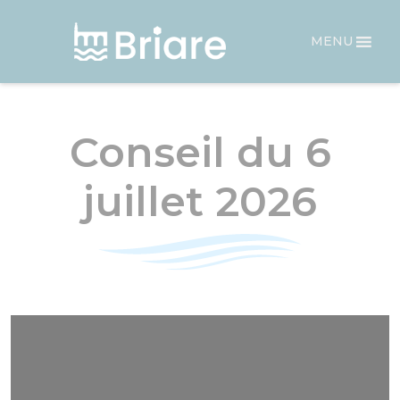
Panneau de gestion des cookies
MENU
Conseil du 6
juillet 2026