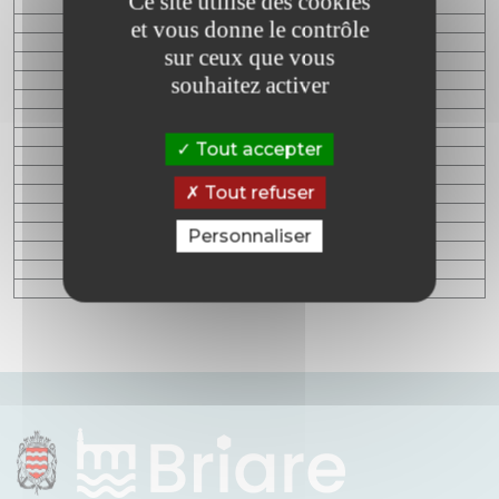
Ce site utilise des cookies
et vous donne le contrôle
sur ceux que vous
souhaitez activer
Tout accepter
Tout refuser
Personnaliser