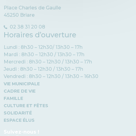
Place Charles de Gaulle
45250 Briare
02 38 31 20 08
Horaires d’ouverture
Lundi : 8h30 – 12h30/ 13h30 – 17h
Mardi : 8h30 – 12h30 / 13h30 – 17h
Mercredi : 8h30 – 12h30 / 13h30 – 17h
Jeudi : 8h30 – 12h30 / 13h30 – 17h
Vendredi : 8h30 – 12h30 / 13h30 – 16h30
VIE MUNICIPALE
CADRE DE VIE
FAMILLE
CULTURE ET FÊTES
SOLIDARITÉ
ESPACE ÉLUS
Suivez-nous !